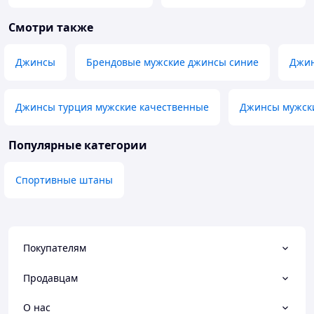
Смотри также
Джинсы
Брендовые мужские джинсы синие
Джин
Джинсы турция мужские качественные
Джинсы мужски
Популярные категории
Спортивные штаны
Покупателям
Продавцам
О нас