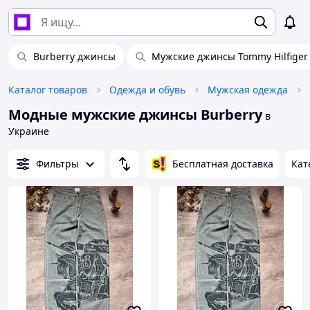
Burberry джинсы
Мужские джинсы Tommy Hilfiger
Каталог товаров
Одежда и обувь
Мужская одежда
Модные мужские джинсы Burberry
в
Украине
Фильтры
Бесплатная доставка
Кат