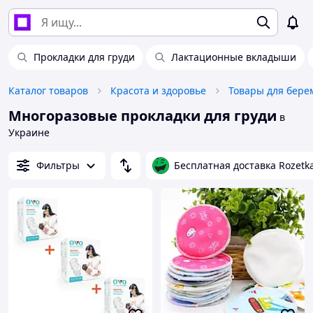
Прокладки для груди
Лактационные вкладыши
Каталог товаров
Красота и здоровье
Многоразовые прокладки для груди
в
Украине
Фильтры
Бесплатная доставка Rozetk