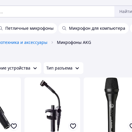
Найти
Петличные микрофоны
Микрофон для компьютера
отехника и аксессуары
Микрофоны AKG
ие устройства
Тип разъема