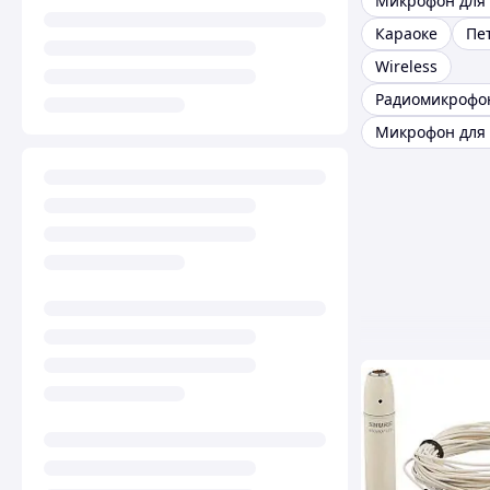
Караоке
Пе
Wireless
Радиомикрофо
Микрофон для