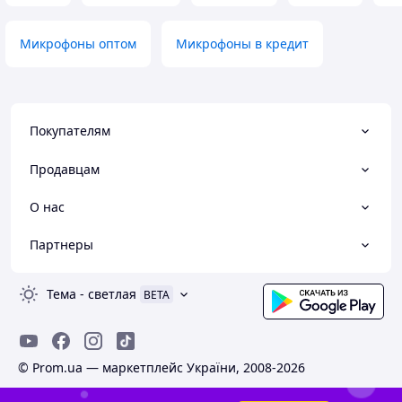
Микрофоны оптом
Микрофоны в кредит
Покупателям
Продавцам
О нас
Партнеры
Тема
-
светлая
BETA
© Prom.ua — маркетплейс України, 2008-2026