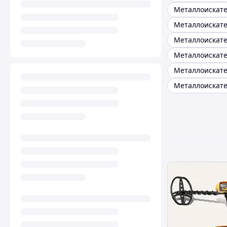
Металлоискате