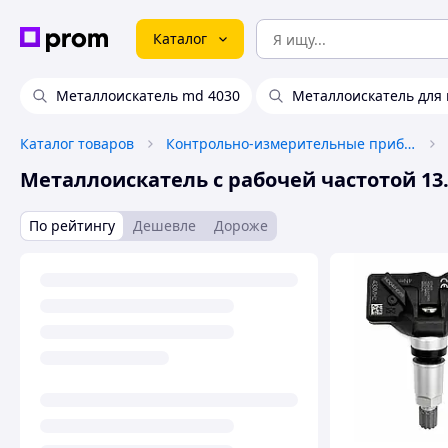
Каталог
Металлоискатель md 4030
Металлоискатель дл
Каталог товаров
Контрольно-измерительные приборы
Металлоискатель с рабочей частотой 13.
По рейтингу
Дешевле
Дороже