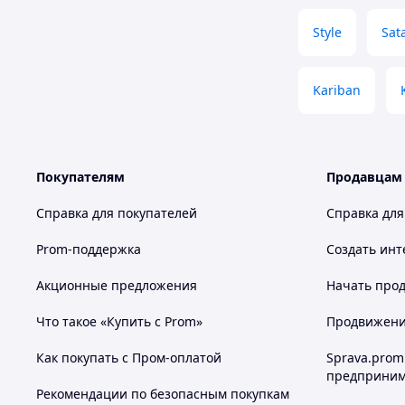
Style
Sat
Kariban
Покупателям
Продавцам
Справка для покупателей
Справка для
Prom-поддержка
Создать инт
Акционные предложения
Начать прод
Что такое «Купить с Prom»
Продвижение
Как покупать с Пром-оплатой
Sprava.prom
предприним
Рекомендации по безопасным покупкам