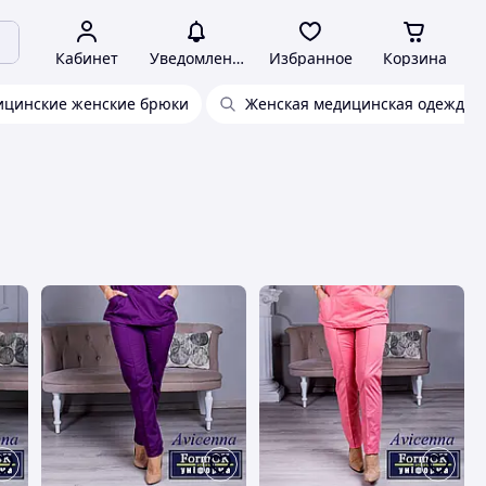
Кабинет
Уведомления
Избранное
Корзина
цинские женские брюки
Женская медицинская одежда