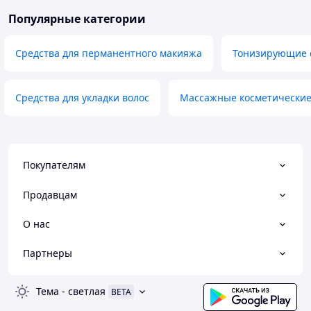
Популярные категории
Средства для перманентного макияжа
Тонизирующие с
Средства для укладки волос
Массажные косметические
Покупателям
Продавцам
О нас
Партнеры
Тема
-
светлая
BETA