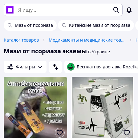
Мазь от псориаза
Китайские мази от псориаза
Каталог товаров
Медикаменты и медицинские товары
Мази от псориаза экземы
в Украине
Фильтры
Бесплатная доставка Rozetk