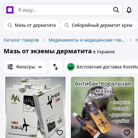
Мазь от дерматита
Себорейный дерматит крем
Каталог товаров
Медикаменты и медицинские товары
Мазь от экземы дерматита
в Украине
Фильтры
Бесплатная доставка Rozetk