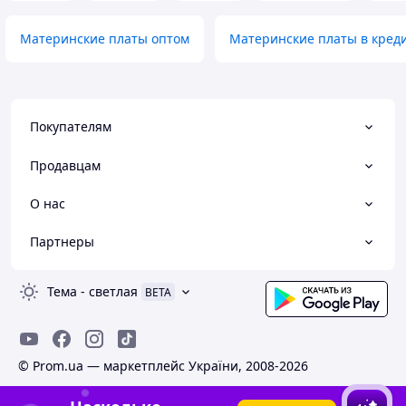
Материнские платы оптом
Материнские платы в кред
Покупателям
Продавцам
О нас
Партнеры
Тема
-
светлая
BETA
© Prom.ua — маркетплейс України, 2008-2026