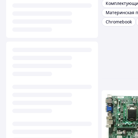
Комплектующи
Материнская п
Chromebook