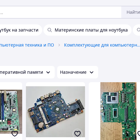
Найти
утбук на запчасти
Материнские платы для ноутбука
пьютерная техника и ПО
Комплектующие для компьютерной 
оперативной памяти
Назначение