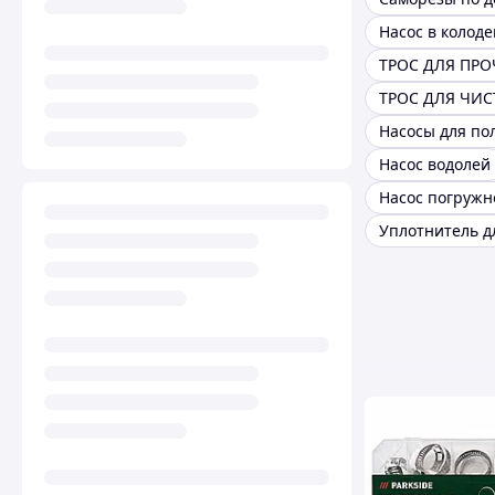
Насос в колоде
Насосы для по
Насос водолей
Насос погружн
Уплотнитель д