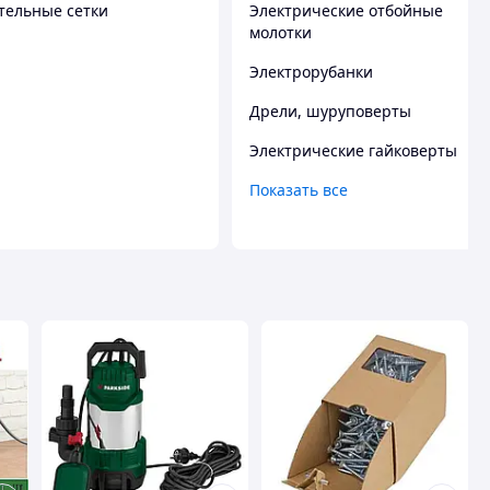
тельные сетки
Электрические отбойные
молотки
Электрорубанки
Дрели, шуруповерты
Электрические гайковерты
Показать все