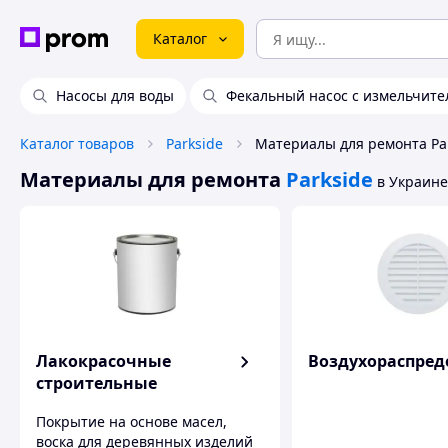
Каталог
Насосы для воды
Фекальный насос с измельчите
Каталог товаров
Parkside
Материалы для ремонта Pa
Материалы для ремонта
Parkside
в Украине
Лакокрасочные
Воздухораспред
строительные
материалы
Покрытие на основе масел,
воска для деревянных изделий