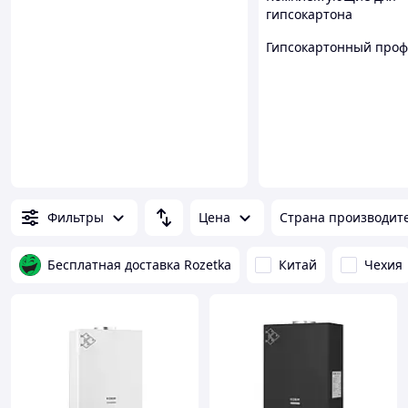
гипсокартона
Гипсокартонный про
Фильтры
Цена
Страна производит
Бесплатная доставка Rozetka
Китай
Чехия