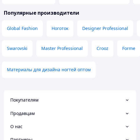
Популярные производители
Global Fashion
Ноготок
Designer Professional
Swarovski
Master Professional
Crooz
Forme
Материалы для дизайна ногтей оптом
Покупателям
Продавцам
О нас
Партнеры