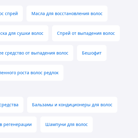
ос спрей
Масла для восстановления волос
ска для сушки волос
Спрей от выпадения волос
е средство от выпадения волос
Бешофит
ленного роста волос редлок
средства
Бальзамы и кондиционеры для волос
в регенерации
Шампуни для волос