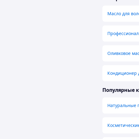
Масло для вол
Профессиональ
Оливковое мас
Кондиционер 
Популярные 
Натуральные 
Косметически