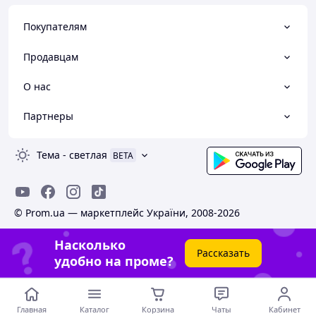
Покупателям
Продавцам
О нас
Партнеры
Тема
-
светлая
BETA
© Prom.ua — маркетплейс України, 2008-2026
Насколько
Рассказать
удобно на проме?
Главная
Каталог
Корзина
Чаты
Кабинет