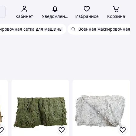
Кабинет
Уведомления
Избранное
Корзина
ировочная сетка для машины
Военная маскировочная се