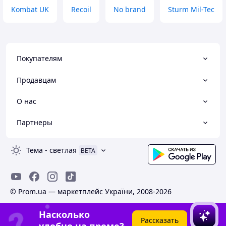
Kombat UK
Recoil
No brand
Sturm Mil-Tec
Покупателям
Продавцам
О нас
Партнеры
Тема
-
светлая
BETA
© Prom.ua — маркетплейс України, 2008-2026
Насколько
Рассказать