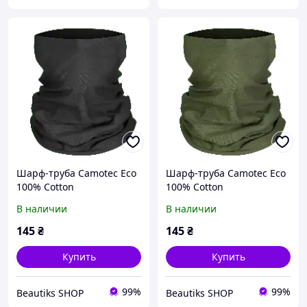
Шарф-труба Camotec Eco
Шарф-труба Camotec Eco
100% Cotton
100% Cotton
В наличии
В наличии
145
₴
145
₴
Купить
Купить
99%
99%
Beautiks SHOP
Beautiks SHOP