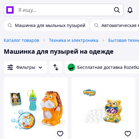
Машинка для мыльных пузырей
Автоматическая 
Каталог товаров
Техника и электроника
Бытовая техн
Машинка для пузырей на одежде
Фильтры
Бесплатная доставка Rozetk