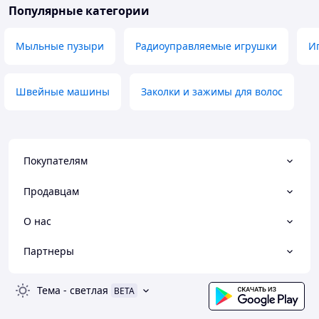
Популярные категории
Мыльные пузыри
Радиоуправляемые игрушки
И
Швейные машины
Заколки и зажимы для волос
Покупателям
Продавцам
О нас
Партнеры
Тема
-
светлая
BETA