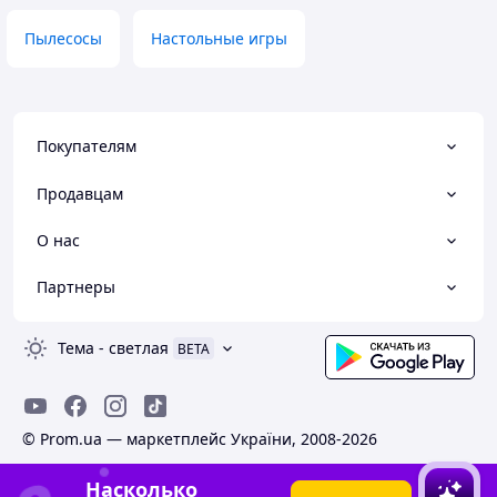
Пылесосы
Настольные игры
Покупателям
Продавцам
О нас
Партнеры
Тема
-
светлая
BETA
© Prom.ua — маркетплейс України, 2008-2026
Насколько