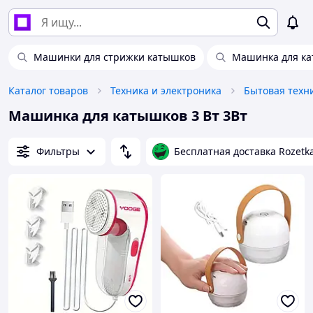
Машинки для стрижки катышков
Машинка для ка
Каталог товаров
Техника и электроника
Бытовая техн
Машинка для катышков 3 Вт 3Вт
Фильтры
Бесплатная доставка Rozetk