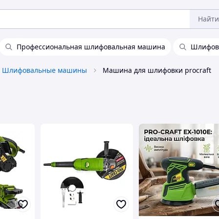
Найти
Профессиональная шлифовальная машина
Шлифов
Шлифовальные машины
Машина для шлифовки procraft