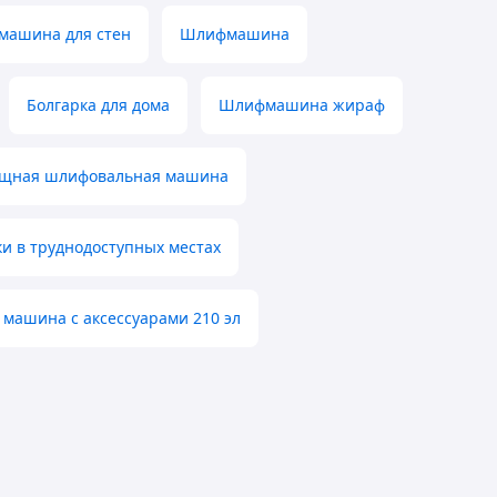
машина для стен
Шлифмашина
Болгарка для дома
Шлифмашина жираф
щная шлифовальная машина
 в труднодоступных местах
машина с аксессуарами 210 эл