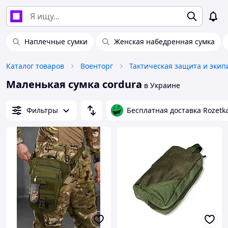
Наплечные сумки
Женская набедренная сумка
Каталог товаров
Военторг
Тактическая защита и экип
Маленькая сумка cordura
в Украине
Фильтры
Бесплатная доставка Rozetk