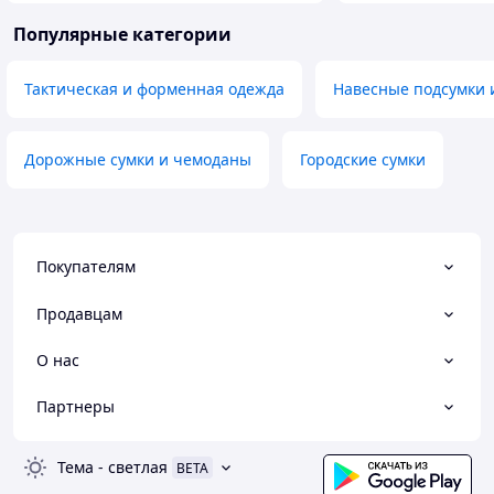
Популярные категории
Тактическая и форменная одежда
Навесные подсумки 
Дорожные сумки и чемоданы
Городские сумки
Покупателям
Продавцам
О нас
Партнеры
Тема
-
светлая
BETA