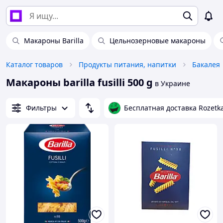
Макароны Barilla
Цельнозерновые макароны
Каталог товаров
Продукты питания, напитки
Бакалея
Макароны barilla fusilli 500 g
в Украине
Фильтры
Бесплатная доставка Rozetk