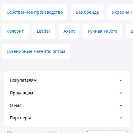
Собственное производство
Без бренда
Украина 
Колорит
Leader
Axent
Ручная Работа
Сувенирные магниты оптом
Покупателям
Продавцам
О нас
Партнеры