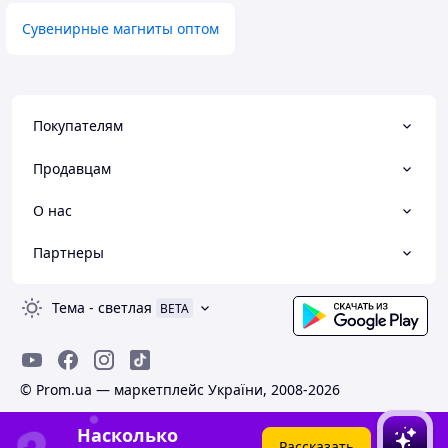
Сувенирные магниты оптом
Покупателям
Продавцам
О нас
Партнеры
Тема
-
светлая
BETA
© Prom.ua — маркетплейс України, 2008-2026
Насколько
Рассказать