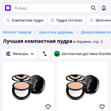
Компактная пудра
Пудра christian
Запечен
Каталог товаров
Красота и здоровье
Декоративная ко
Лучшая компактная пудра
в Украине, стр. 3
Фильтры
Бесплатная доставка Rozetk