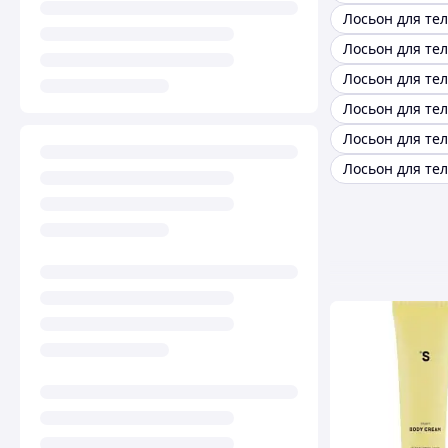
Лосьон для тел
Лосьон для тела