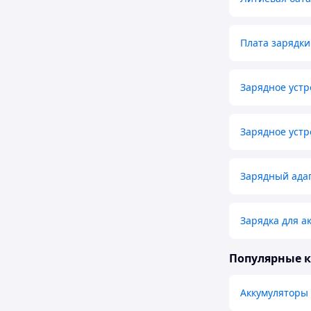
Плата зарядки
Зарядное устр
Зарядное устр
Зарядный адап
Зарядка для а
Популярные 
Аккумуляторы