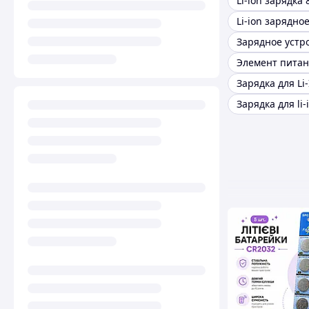
Li-ion зарядка 