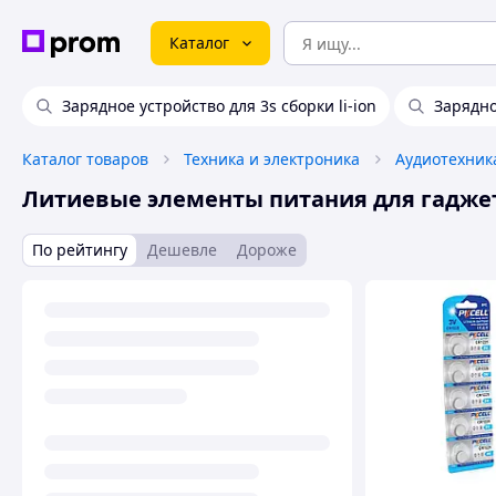
Каталог
Зарядное устройство для 3s сборки li-ion
Зарядно
Каталог товаров
Техника и электроника
Аудиотехник
Литиевые элементы питания для гадже
По рейтингу
Дешевле
Дороже