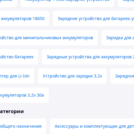
 аккумуляторов 18650
Зарядное устройство для батареек 
ойство для минипальчиковых аккумуляторов
Зарядка для 
ойство батареек
Зарядные устройства для аккумуляторов 
тер для Li-Ion
Устройство для зарядки 3.2v
Зарядное
ккумуляторов 3.2v 30a
категории
 общего назначения
Аксессуары и комплектующие для дет