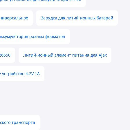
универсальное
Зарядка для литий-ионных батарей
аккумуляторов разных форматов
26650
Литий-ионный элемент питания для Ajax
 устройство 4.2V 1A
ского транспорта