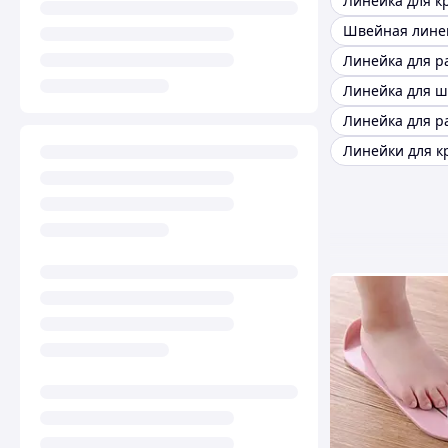
Швейная лине
Линейка для р
Линейки для к