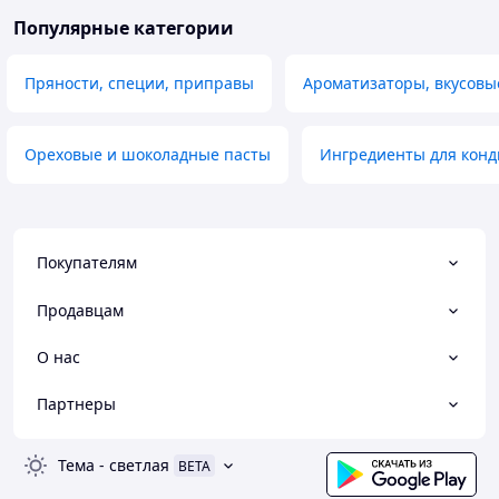
Популярные категории
Пряности, специи, приправы
Ароматизаторы, вкусовы
Ореховые и шоколадные пасты
Ингредиенты для конд
Покупателям
Продавцам
О нас
Партнеры
Тема
-
светлая
BETA