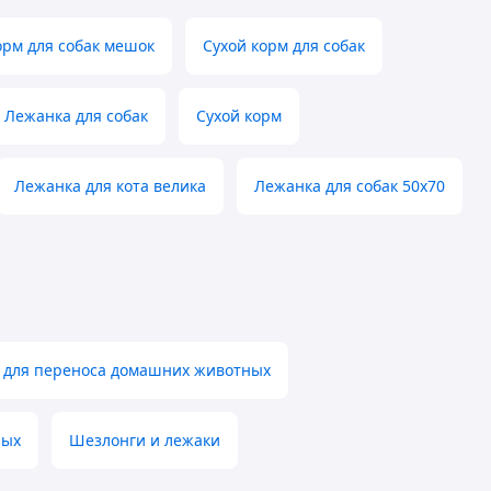
орм для собак мешок
Сухой корм для собак
Лежанка для собак
Сухой корм
Лежанка для кота велика
Лежанка для собак 50х70
 для переноса домашних животных
ных
Шезлонги и лежаки