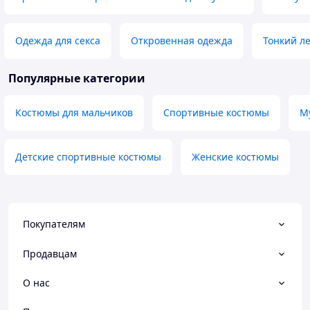
Одежда для секса
Откровенная одежда
Тонкий л
Популярные категории
Костюмы для мальчиков
Спортивные костюмы
М
Детские спортивные костюмы
Женские костюмы
Покупателям
Продавцам
О нас