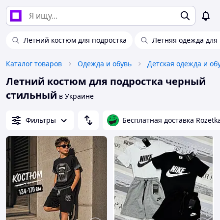
Летний костюм для подростка
Летняя одежда для
Каталог товаров
Одежда и обувь
Детская одежда и об
Летний костюм для подростка черный
стильный
в Украине
Фильтры
Бесплатная доставка Rozetk