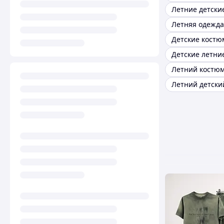
Летний костюм