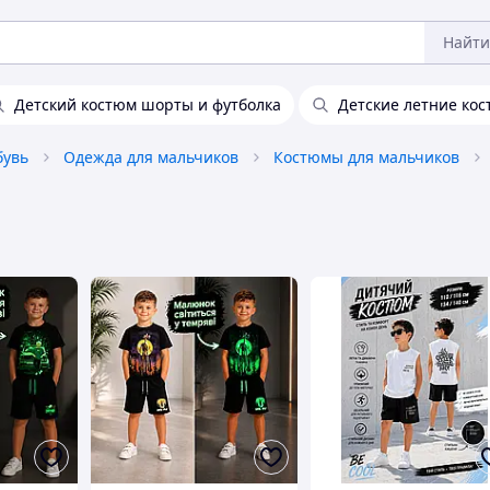
Найти
Детский костюм шорты и футболка
Детские летние ко
бувь
Одежда для мальчиков
Костюмы для мальчиков