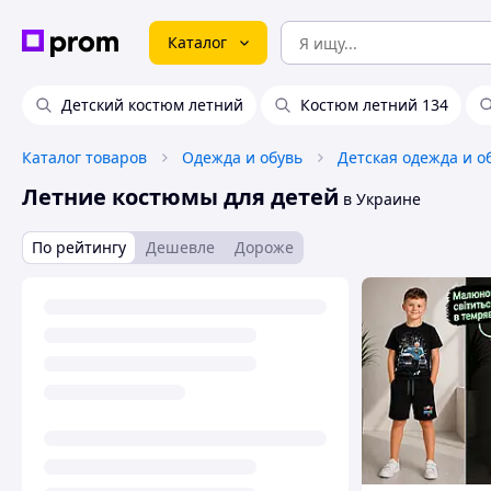
Каталог
Детский костюм летний
Костюм летний 134
Каталог товаров
Одежда и обувь
Детская одежда и о
Летние костюмы для детей
в Украине
По рейтингу
Дешевле
Дороже