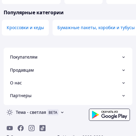
Популярные категории
Кроссовки и кеды
Бумажные пакеты, коробки и тубусы
Покупателям
Продавцам
О нас
Партнеры
Тема
-
светлая
BETA