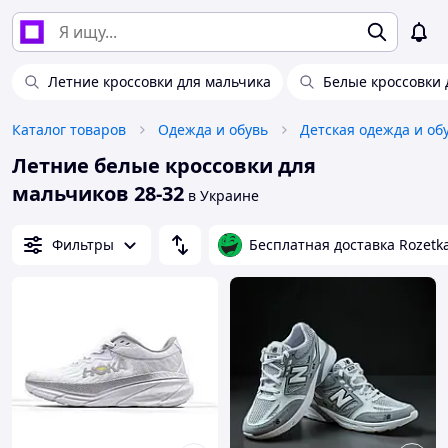
Летние кроссовки для мальчика
Белые кроссовки 
Каталог товаров
Одежда и обувь
Детская одежда и об
Летние белые кроссовки для
мальчиков 28-32
в Украине
Фильтры
Бесплатная доставка Rozetk