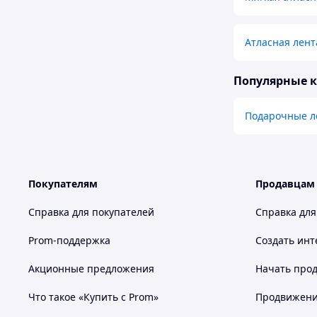
Атласная лент
Популярные 
Подарочные л
Покупателям
Продавцам
Справка для покупателей
Справка для
Prom-поддержка
Создать инт
Акционные предложения
Начать прод
Что такое «Купить с Prom»
Продвижение