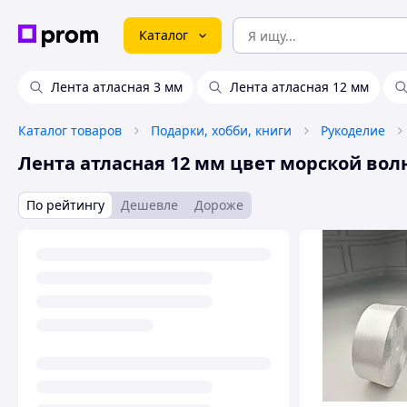
Каталог
Лента атласная 3 мм
Лента атласная 12 мм
Каталог товаров
Подарки, хобби, книги
Рукоделие
Лента атласная 12 мм цвет морской вол
По рейтингу
Дешевле
Дороже