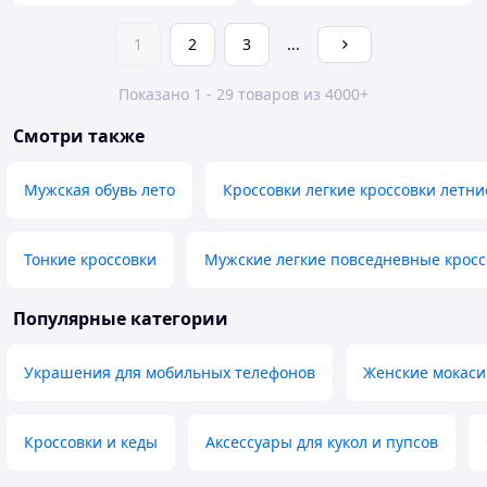
1
2
3
...
Показано 1 - 29 товаров из 4000+
Смотри также
Мужская обувь лето
Кроссовки легкие кроссовки летн
Тонкие кроссовки
Мужские легкие повседневные кросс
Популярные категории
Украшения для мобильных телефонов
Женские мокаси
Кроссовки и кеды
Аксессуары для кукол и пупсов