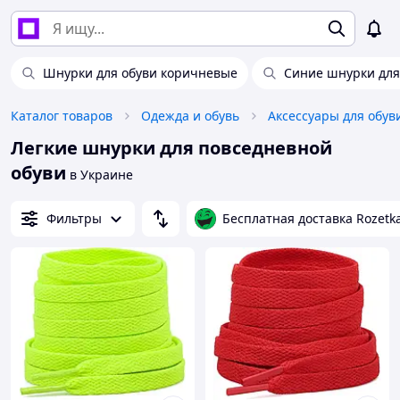
Шнурки для обуви коричневые
Синие шнурки для
Каталог товаров
Одежда и обувь
Аксессуары для обув
Легкие шнурки для повседневной
обуви
в Украине
Фильтры
Бесплатная доставка Rozetk