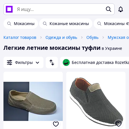
Мокасины
Кожаные мокасины
Мокасины 4
Каталог товаров
Одежда и обувь
Обувь
Мужская о
Легкие летние мокасины туфли
в Украине
Фильтры
Бесплатная доставка Rozetk