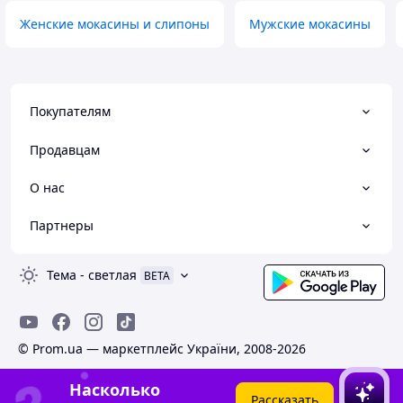
Женские мокасины и слипоны
Мужские мокасины
Покупателям
Продавцам
О нас
Партнеры
Тема
-
светлая
BETA
© Prom.ua — маркетплейс України, 2008-2026
Насколько
Рассказать