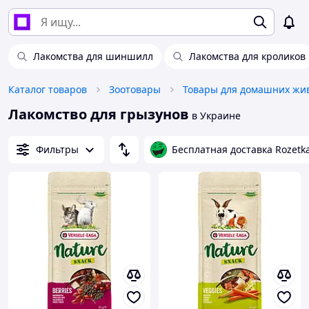
Лакомства для шиншилл
Лакомства для кроликов
Каталог товаров
Зоотовары
Лакомство для грызунов
в Украине
Фильтры
Бесплатная доставка Rozetk