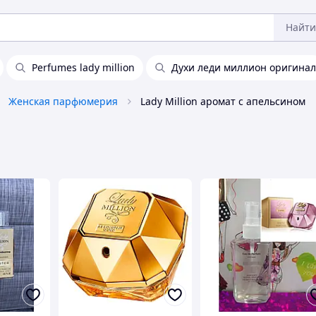
Найти
Perfumes lady million
Духи леди миллион оригинал
Женская парфюмерия
Lady Million аромат с апельсином