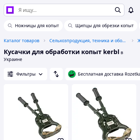
Ножницы для копыт
Щипцы для обрезки копыт
Каталог товаров
Сельхозпродукция, техника и оборудование
Кусачки для обработки копыт kerbl
в
Украине
Фильтры
Бесплатная доставка Rozetk