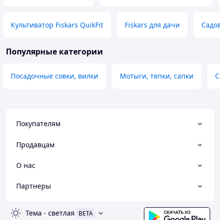
Культиватор Fiskars QuikFit
Fiskars для дачи
Садо
Популярные категории
Посадочные совки, вилки
Мотыги, тяпки, сапки
С
Покупателям
Продавцам
О нас
Партнеры
Тема
-
светлая
BETA