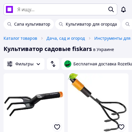
Сапа культиватор
Культиватор для огорода
Каталог товаров
Дача, сад и огород
Инструменты для 
Культиватор садовые fiskars
в Украине
Фильтры
Бесплатная доставка Rozetk