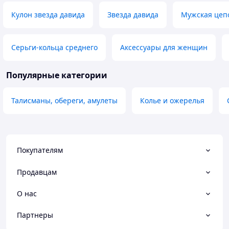
Кулон звезда давида
Звезда давида
Мужская цеп
Серьги-кольца среднего
Аксессуары для женщин
Популярные категории
Талисманы, обереги, амулеты
Колье и ожерелья
Покупателям
Продавцам
О нас
Партнеры