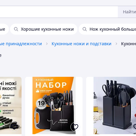
Найти
ные
Хорошие кухонные ножи
Нож кухонный больш
ые принадлежности
Кухонные ножи и подставки
Кухонн
е