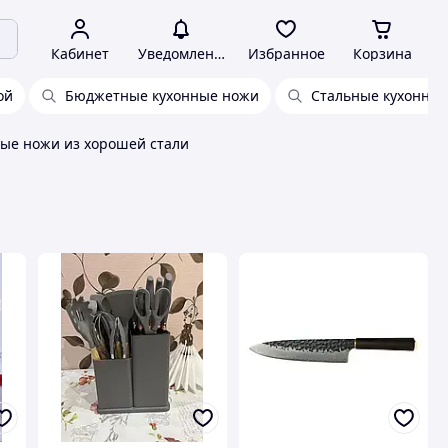
Кабинет
Уведомления
Избранное
Корзина
ой
Бюджетные кухонные ножи
Стальные кухонны
ые ножи из хорошей стали