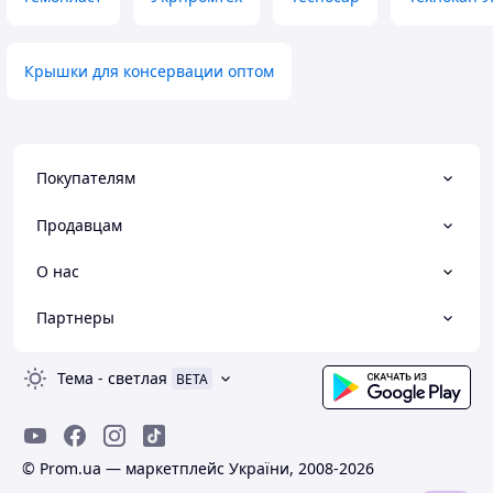
Крышки для консервации оптом
Покупателям
Продавцам
О нас
Партнеры
Тема
-
светлая
BETA
© Prom.ua — маркетплейс України, 2008-2026