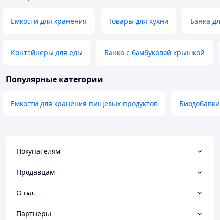
Емкости для хранения
Товары для кухни
Банка д
Контейнеры для еды
Банка с бамбуковой крышкой
Популярные категории
Емкости для хранения пищевых продуктов
Биодобавки
Покупателям
Продавцам
О нас
Партнеры