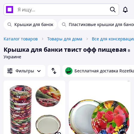
Крышки для банок
Пластиковые крышки для бано
Каталог товаров
Товары для дома
Все для консерваци
Крышка для банки твист офф пищевая
в
Украине
Фильтры
Бесплатная доставка Rozetk