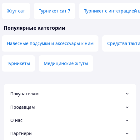
Жгут сат
Турникет сат 7
Турникет с интеграцией 
Популярные категории
Навесные подсумки и аксессуары к ним
Средства такт
Турникеты
Медицинские жгуты
Покупателям
Продавцам
О нас
Партнеры