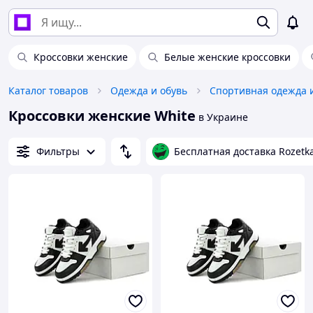
Кроссовки женские
Белые женские кроссовки
Каталог товаров
Одежда и обувь
Спортивная одежда 
Кроссовки женские White
в Украине
Фильтры
Бесплатная доставка Rozetk