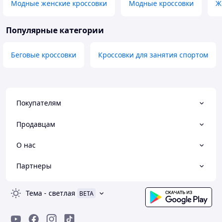
Модные женские кроссовки
Модные кроссовки
Ж
Популярные категории
Беговые кроссовки
Кроссовки для занятия спортом
Покупателям
Продавцам
О нас
Партнеры
Тема
-
светлая
BETA