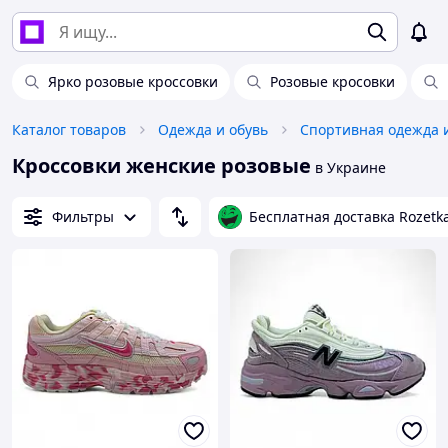
Ярко розовые кроссовки
Розовые кросовки
Каталог товаров
Одежда и обувь
Спортивная одежда 
Кроссовки женские розовые
в Украине
Фильтры
Бесплатная доставка Rozetk