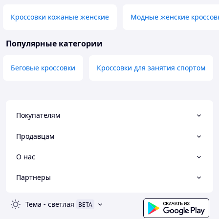
Кроссовки кожаные женские
Модные женские кроссов
Популярные категории
Беговые кроссовки
Кроссовки для занятия спортом
Покупателям
Продавцам
О нас
Партнеры
Тема
-
светлая
BETA